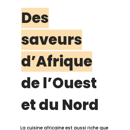
Des
saveurs
d’Afrique
de l’Ouest
et du Nord
La cuisine africaine est aussi riche que