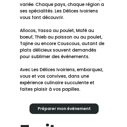
variée. Chaque pays, chaque région a
ses spécialités. Les Délices Ivoiriens
vous font découvrir.
Allocos, Yassa au poulet, Mafé au
boeuf, Thieb au poisson ou au poulet,
Tajine ou encore Couscous, autant de
plats délicieux souvent demandés
pour sublimer des événements.
Avec Les Délices Ivoiriens, embarquez,
vous et vos convives, dans une
expérience culinaire succulente et
faites plaisir à vos papilles.
Préparer mon événement