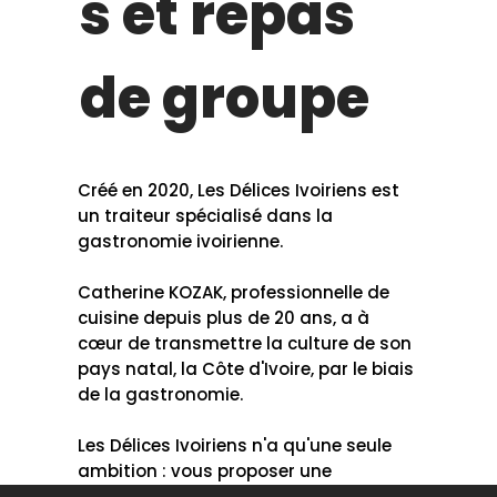
s et repas
de groupe
Créé en 2020, Les Délices Ivoiriens est
un traiteur spécialisé dans la
gastronomie ivoirienne.
Catherine KOZAK, professionnelle de
cuisine depuis plus de 20 ans, a à
cœur de transmettre la culture de son
pays natal, la Côte d'Ivoire, par le biais
de la gastronomie.
Les Délices Ivoiriens n'a qu'une seule
ambition : vous proposer une
expérience culinaire exceptionnelle,