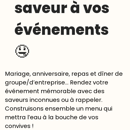
saveur à vos
événements
🤤
Mariage, anniversaire, repas et dîner de
groupe/d’entreprise… Rendez votre
événement mémorable avec des
saveurs inconnues ou à rappeler.
Construisons ensemble un menu qui
mettra l’eau à la bouche de vos
convives !